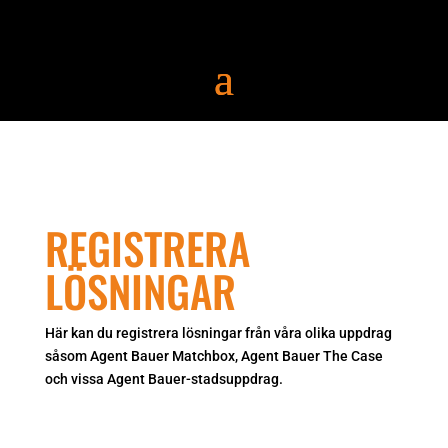
REGISTRERA
LÖSNINGAR
Här kan du registrera lösningar från våra olika uppdrag
såsom Agent Bauer Matchbox, Agent Bauer The Case
och vissa Agent Bauer-stadsuppdrag.