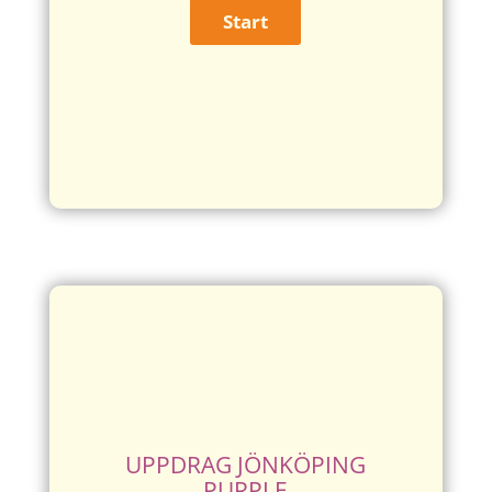
UPPDRAG JÖNKÖPING
PURPLE