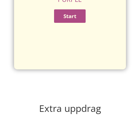
Extra uppdrag