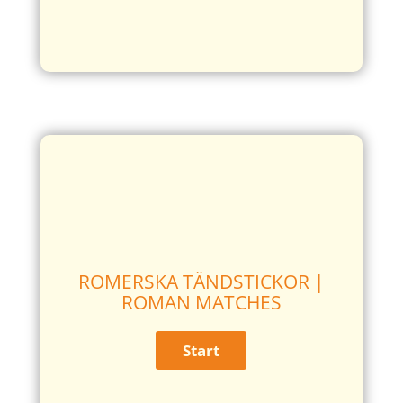
ROMERSKA TÄNDSTICKOR |
ROMAN MATCHES