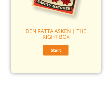
DEN RÄTTA ASKEN | THE
RIGHT BOX