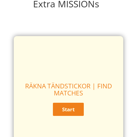
Extra MISSIONs
RÄKNA TÄNDSTICKOR | FIND
MATCHES